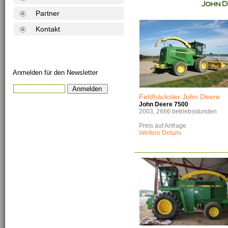
Partner
Kontakt
Anmelden für den Newsletter
Feldhäcksler John Deere
John Deere 7500
2003, 2666 betriebsstunden
Preis auf Anfrage
Weitere Details