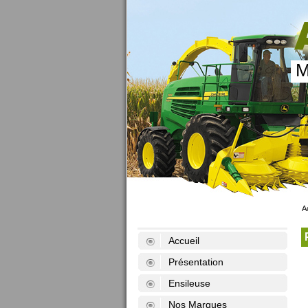
M
A
Accueil
Présentation
Ensileuse
Nos Marques